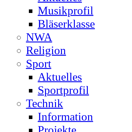
Musikprofil
Bläserklasse
NWA
Religion
Sport
Aktuelles
Sportprofil
Technik
Information
Projekte