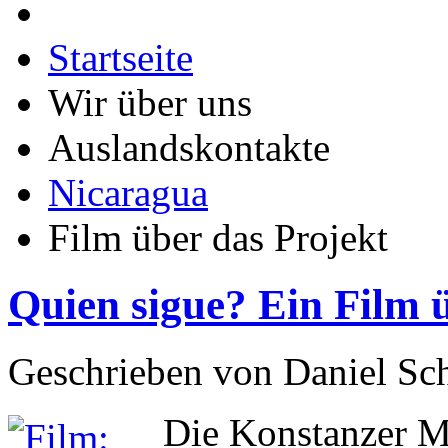
Startseite
Wir über uns
Auslandskontakte
Nicaragua
Film über das Projekt
Quien sigue? Ein Film 
Geschrieben von Daniel Sch
Die Konstanzer M