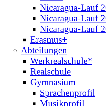
Nicaragua-Lauf 
Nicaragua-Lauf 
Nicaragua-Lauf 
Erasmus+
Abteilungen
Werkrealschule*
Realschule
Gymnasium
Sprachenprofil
Musikprofil