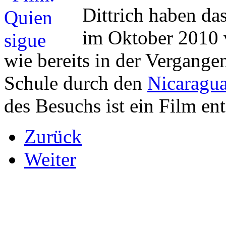
Dittrich haben das
im Oktober 2010 v
wie bereits in der Vergange
Schule durch den
Nicaragu
des Besuchs ist ein Film en
Zurück
Weiter