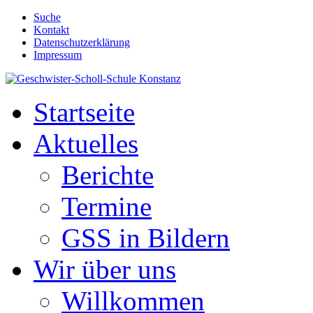
Suche
Kontakt
Datenschutzerklärung
Impressum
Startseite
Aktuelles
Berichte
Termine
GSS in Bildern
Wir über uns
Willkommen