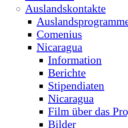
Auslandskontakte
Auslandsprogramm
Comenius
Nicaragua
Information
Berichte
Stipendiaten
Nicaragua
Film über das Pro
Bilder