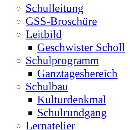
Schulleitung
GSS-Broschüre
Leitbild
Geschwister Scholl
Schulprogramm
Ganztagesbereich
Schulbau
Kulturdenkmal
Schulrundgang
Lernatelier