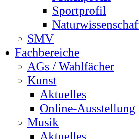
Sportprofil
Naturwissenschaft
SMV
Fachbereiche
AGs / Wahlfächer
Kunst
Aktuelles
Online-Ausstellung
Musik
Aktuelles