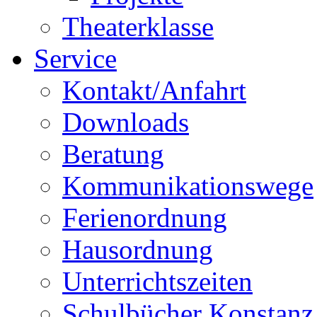
Theaterklasse
Service
Kontakt/Anfahrt
Downloads
Beratung
Kommunikationswege
Ferienordnung
Hausordnung
Unterrichtszeiten
Schulbücher Konstanz