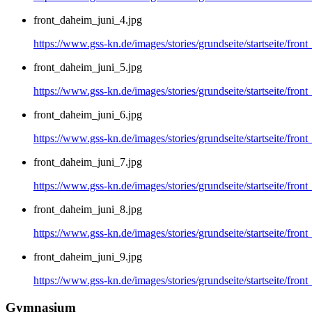
front_daheim_juni_4.jpg
https://www.gss-kn.de/images/stories/grundseite/startseite/fron
front_daheim_juni_5.jpg
https://www.gss-kn.de/images/stories/grundseite/startseite/fron
front_daheim_juni_6.jpg
https://www.gss-kn.de/images/stories/grundseite/startseite/fron
front_daheim_juni_7.jpg
https://www.gss-kn.de/images/stories/grundseite/startseite/fron
front_daheim_juni_8.jpg
https://www.gss-kn.de/images/stories/grundseite/startseite/fron
front_daheim_juni_9.jpg
https://www.gss-kn.de/images/stories/grundseite/startseite/fron
Gymnasium