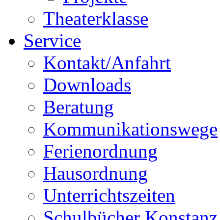
Theaterklasse
Service
Kontakt/Anfahrt
Downloads
Beratung
Kommunikationswege
Ferienordnung
Hausordnung
Unterrichtszeiten
Schulbücher Konstanz