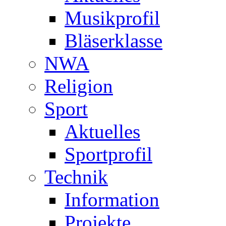
Musikprofil
Bläserklasse
NWA
Religion
Sport
Aktuelles
Sportprofil
Technik
Information
Projekte