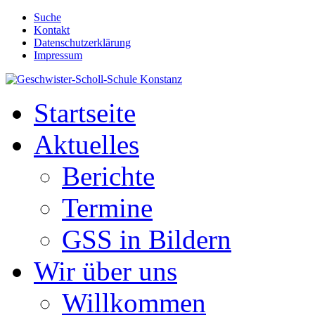
Suche
Kontakt
Datenschutzerklärung
Impressum
Startseite
Aktuelles
Berichte
Termine
GSS in Bildern
Wir über uns
Willkommen