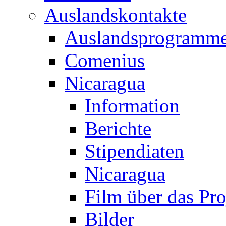
Auslandskontakte
Auslandsprogramm
Comenius
Nicaragua
Information
Berichte
Stipendiaten
Nicaragua
Film über das Pro
Bilder