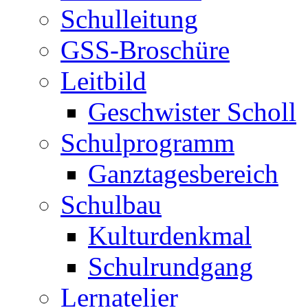
Schulleitung
GSS-Broschüre
Leitbild
Geschwister Scholl
Schulprogramm
Ganztagesbereich
Schulbau
Kulturdenkmal
Schulrundgang
Lernatelier