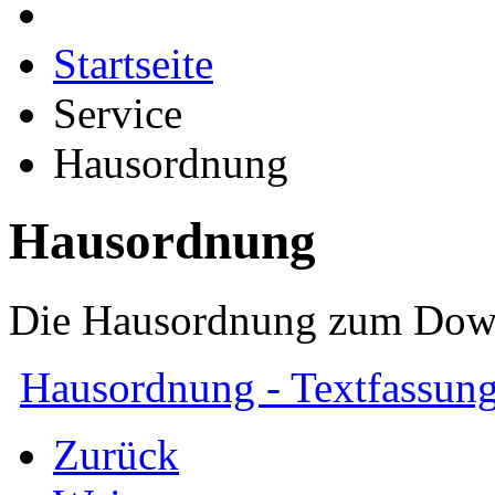
Startseite
Service
Hausordnung
Hausordnung
Die Hausordnung zum Dow
Hausordnung - Textfassun
Zurück