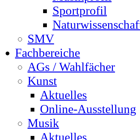
Sportprofil
Naturwissenschaft
SMV
Fachbereiche
AGs / Wahlfächer
Kunst
Aktuelles
Online-Ausstellung
Musik
Aktuelles