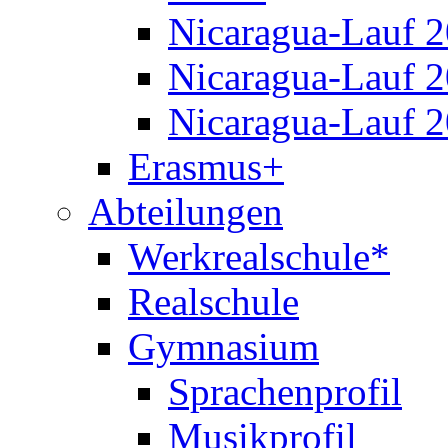
Nicaragua-Lauf 
Nicaragua-Lauf 
Nicaragua-Lauf 
Erasmus+
Abteilungen
Werkrealschule*
Realschule
Gymnasium
Sprachenprofil
Musikprofil