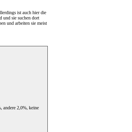
erdings ist auch hier die
nd und sie suchen dort
en und arbeiten sie meist
, andere 2,0%, keine