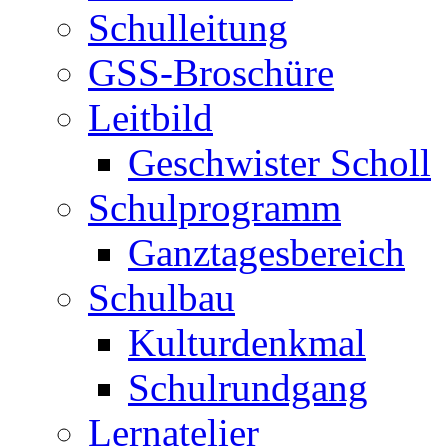
Schulleitung
GSS-Broschüre
Leitbild
Geschwister Scholl
Schulprogramm
Ganztagesbereich
Schulbau
Kulturdenkmal
Schulrundgang
Lernatelier