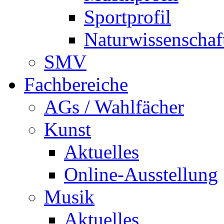
Sportprofil
Naturwissenschaft
SMV
Fachbereiche
AGs / Wahlfächer
Kunst
Aktuelles
Online-Ausstellung
Musik
Aktuelles