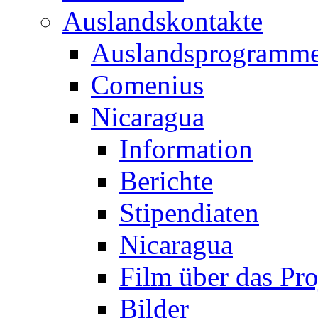
Auslandskontakte
Auslandsprogramm
Comenius
Nicaragua
Information
Berichte
Stipendiaten
Nicaragua
Film über das Pro
Bilder