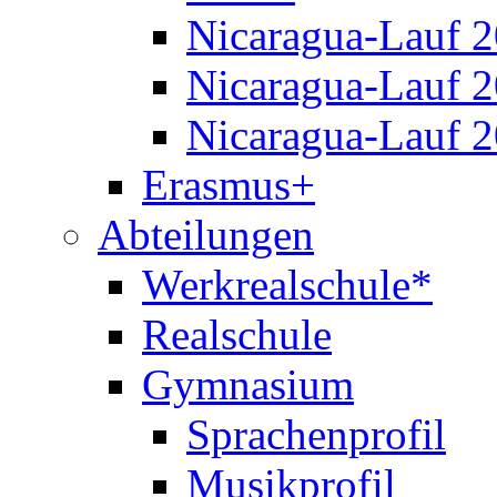
Nicaragua-Lauf 
Nicaragua-Lauf 
Nicaragua-Lauf 
Erasmus+
Abteilungen
Werkrealschule*
Realschule
Gymnasium
Sprachenprofil
Musikprofil