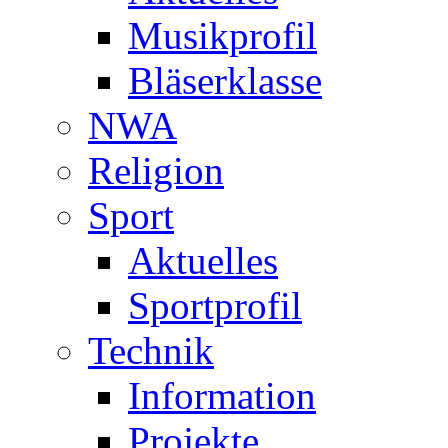
Musikprofil
Bläserklasse
NWA
Religion
Sport
Aktuelles
Sportprofil
Technik
Information
Projekte