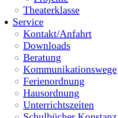
Theaterklasse
Service
Kontakt/Anfahrt
Downloads
Beratung
Kommunikationswege
Ferienordnung
Hausordnung
Unterrichtszeiten
Schulbücher Konstanz