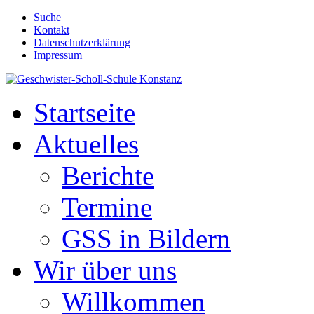
Suche
Kontakt
Datenschutzerklärung
Impressum
Startseite
Aktuelles
Berichte
Termine
GSS in Bildern
Wir über uns
Willkommen