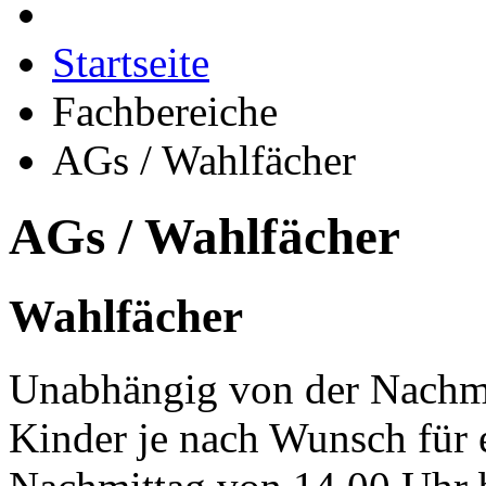
Startseite
Fachbereiche
AGs / Wahlfächer
AGs / Wahlfächer
Wahlfächer
Unabhängig von der Nachmi
Kinder je nach Wunsch für 